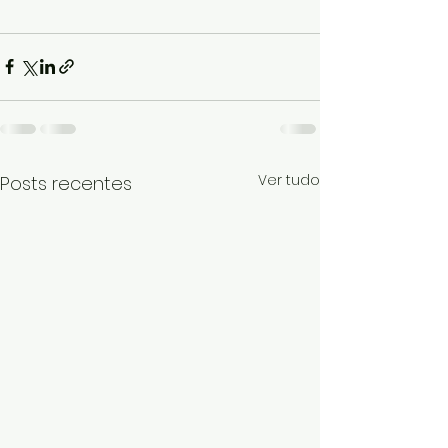
Ver tudo
Posts recentes